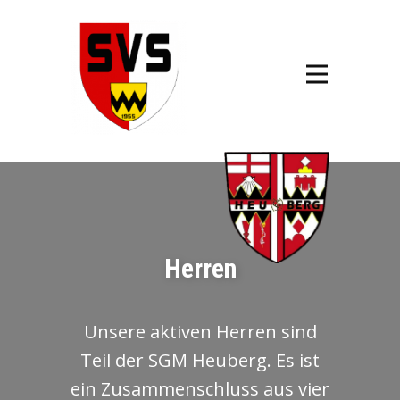
Herren
Unsere aktiven Herren sind
Teil der SGM Heuberg. Es ist
ein Zusammenschluss aus vier