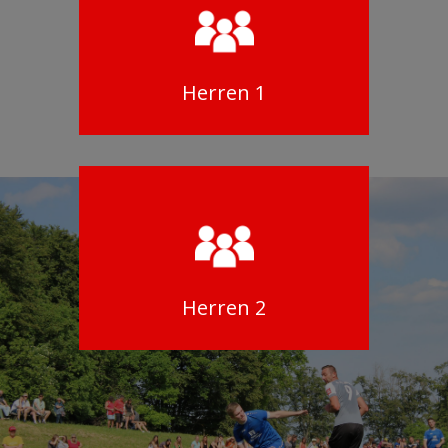
Herren 1
Herren 2