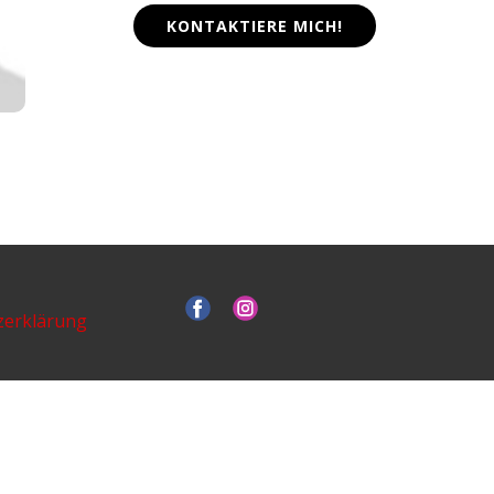
KONTAKTIERE MICH!
zerklärung