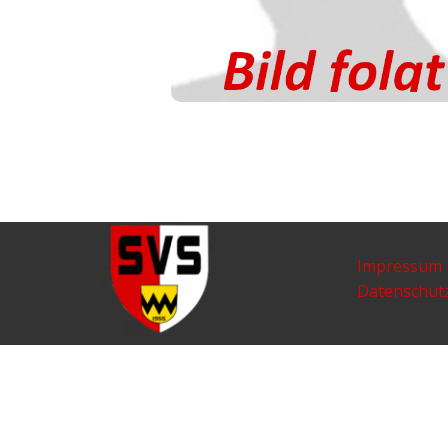
Impressum
Datenschut