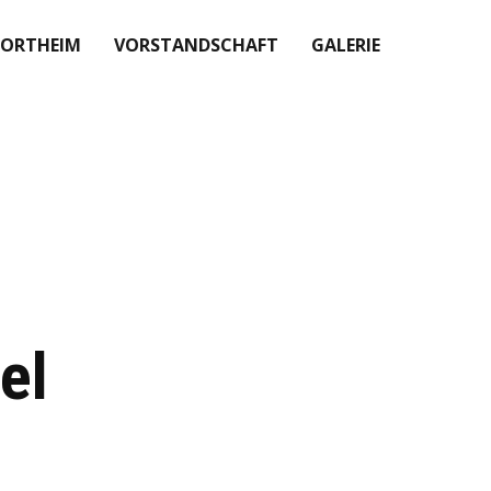
PORTHEIM
VORSTANDSCHAFT
GALERIE
el