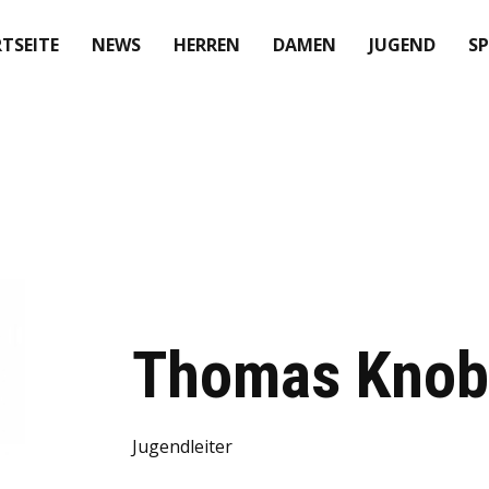
TSEITE
NEWS
HERREN
DAMEN
JUGEND
S
Thomas Knob
Jugendleiter