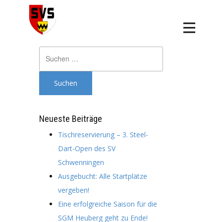
Suchen
nach:
Neueste Beiträge
Tischreservierung – 3. Steel-
Dart-Open des SV
Schwenningen
Ausgebucht: Alle Startplätze
vergeben!
Eine erfolgreiche Saison für die
SGM Heuberg geht zu Ende!