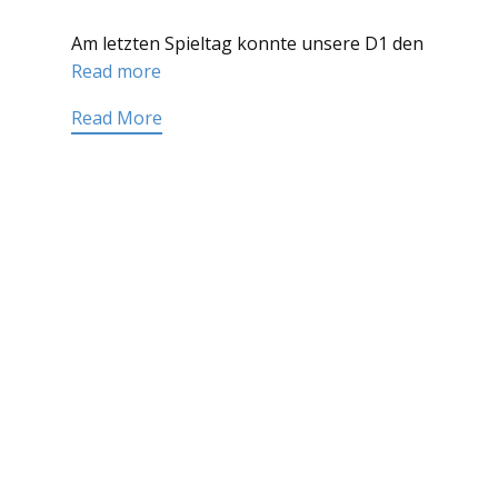
Am letzten Spieltag konnte unsere D1 den
Read more
Read More