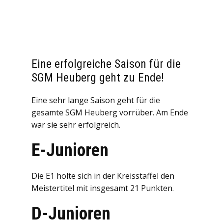
Eine erfolgreiche Saison für die
SGM Heuberg geht zu Ende!
Eine sehr lange Saison geht für die
gesamte SGM Heuberg vorrüber. Am Ende
war sie sehr erfolgreich.
E-Junioren
Die E1 holte sich in der Kreisstaffel den
Meistertitel mit insgesamt 21 Punkten.
D-Junioren