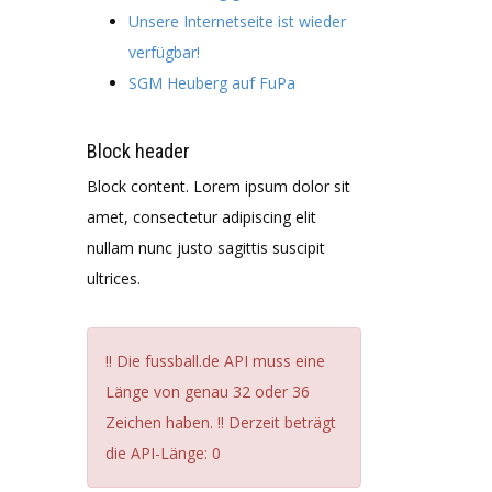
Unsere Internetseite ist wieder
verfügbar!
SGM Heuberg auf FuPa
Block header
Block content. Lorem ipsum dolor sit
amet, consectetur adipiscing elit
nullam nunc justo sagittis suscipit
ultrices.
!! Die fussball.de API muss eine
Länge von genau 32 oder 36
Zeichen haben. !! Derzeit beträgt
die API-Länge: 0