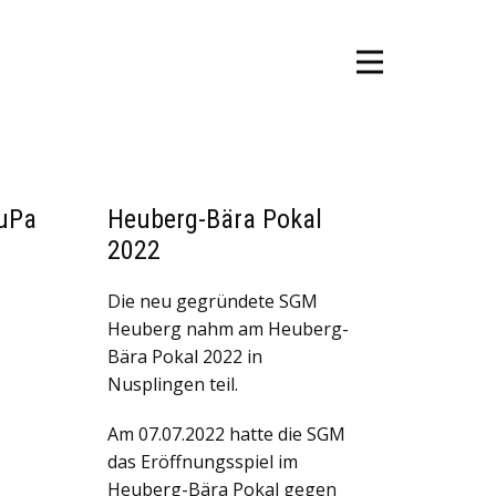
uPa
Heuberg-Bära Pokal
2022
Die neu gegründete SGM
Heuberg nahm am Heuberg-
Bära Pokal 2022 in
Nusplingen teil.
Am 07.07.2022 hatte die SGM
das Eröffnungsspiel im
Heuberg-Bära Pokal gegen