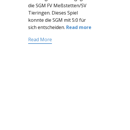
die SGM FV Meßstetten/SV
Tieringen. Dieses Spiel
konnte die SGM mit 5:0 für
sich entscheiden.
Read more
Read More